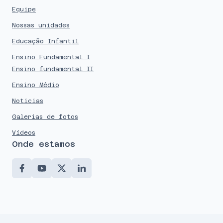
Equipe
Nossas unidades
Educação Infantil
Ensino Fundamental I
Ensino fundamental II
Ensino Médio
Noticias
Galerias de fotos
Vídeos
Onde estamos