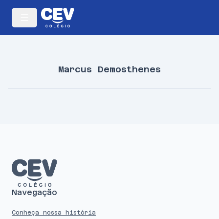
Marcus Demosthenes
Navegação
Conheça nossa história