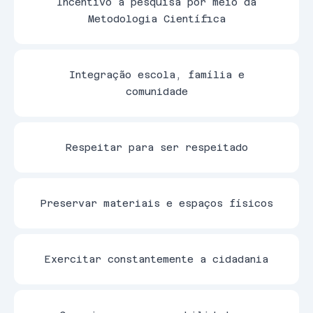
Incentivo à pesquisa por meio da
Metodologia Científica
Integração escola, família e
comunidade
Respeitar para ser respeitado
Preservar materiais e espaços físicos
Exercitar constantemente a cidadania