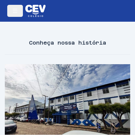
Conheça nossa história