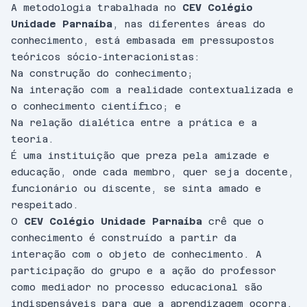
A metodologia trabalhada no
CEV Colégio
Unidade Parnaíba
, nas diferentes áreas do
conhecimento, está embasada em pressupostos
teóricos sócio-interacionistas:
Na construção do conhecimento;
Na interação com a realidade contextualizada e
o conhecimento científico; e
Na relação dialética entre a prática e a
teoria.
É uma instituição que preza pela amizade e
educação, onde cada membro, quer seja docente,
funcionário ou discente, se sinta amado e
respeitado.
O
CEV Colégio Unidade Parnaíba
crê que o
conhecimento é construído a partir da
interação com o objeto de conhecimento. A
participação do grupo e a ação do professor
como mediador no processo educacional são
indispensáveis para que a aprendizagem ocorra.