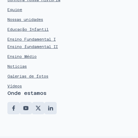
Equipe
Nossas unidades
Educação Infantil
Ensino Fundamental I
Ensino fundamental II
Ensino Médio
Noticias
Galerias de fotos
Vídeos
Onde estamos