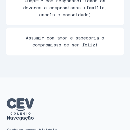
Cumprir com responsabilidade os
deveres e compromissos (família,
escola e comunidade)
Assumir com amor e sabedoria o
compromisso de ser feliz!
Navegação
Conheça nossa história