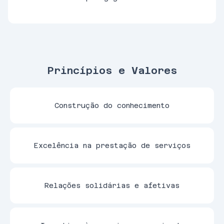
Princípios e Valores
Construção do conhecimento
Excelência na prestação de serviços
Relações solidárias e afetivas