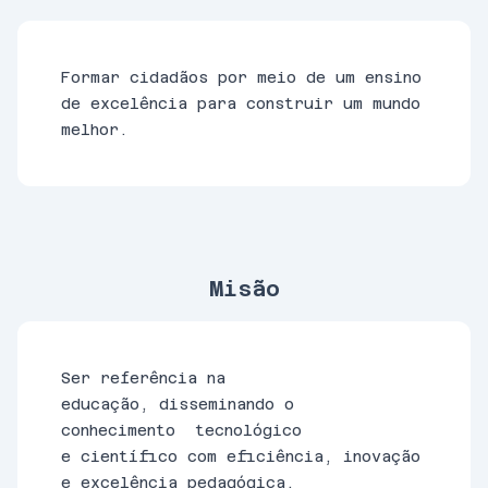
Formar cidadãos por meio de um ensino
de excelência para construir um mundo
melhor.
Misão
Ser referência na
educação, disseminando o
conhecimento tecnológico
e científico com eficiência, inovação
e excelência pedagógica.