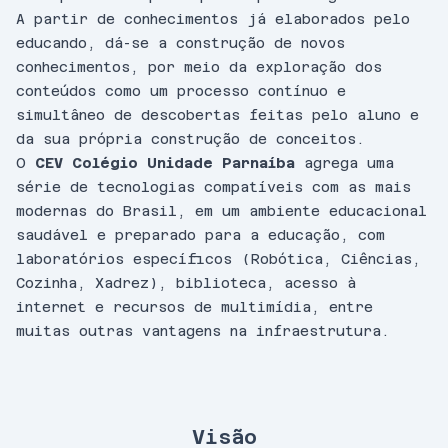
A partir de conhecimentos já elaborados pelo
educando, dá-se a construção de novos
conhecimentos, por meio da exploração dos
conteúdos como um processo contínuo e
simultâneo de descobertas feitas pelo aluno e
da sua própria construção de conceitos.
O
CEV Colégio Unidade Parnaíba
agrega uma
série de tecnologias compatíveis com as mais
modernas do Brasil, em um ambiente educacional
saudável e preparado para a educação, com
laboratórios específicos (Robótica, Ciências,
Cozinha, Xadrez), biblioteca, acesso à
internet e recursos de multimídia, entre
muitas outras vantagens na infraestrutura.
Visão