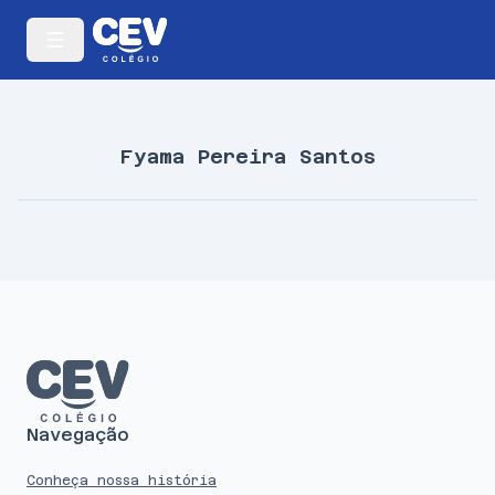
Fyama Pereira Santos
Navegação
Conheça nossa história