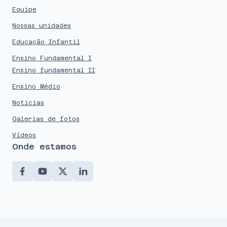
Equipe
Nossas unidades
Educação Infantil
Ensino Fundamental I
Ensino fundamental II
Ensino Médio
Noticias
Galerias de fotos
Vídeos
Onde estamos