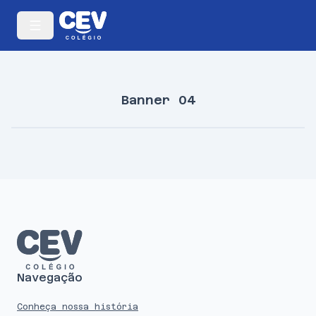
Banner 04
Navegação
Conheça nossa história