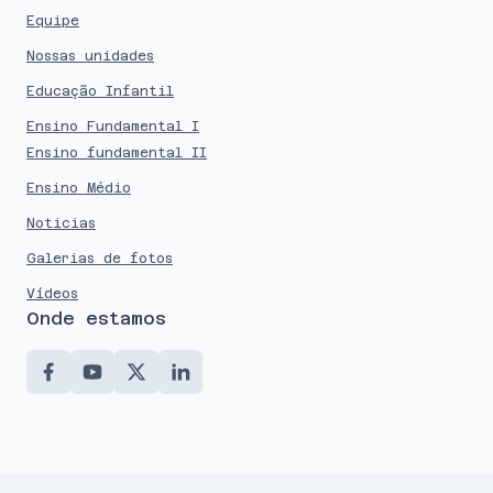
Equipe
Nossas unidades
Educação Infantil
Ensino Fundamental I
Ensino fundamental II
Ensino Médio
Noticias
Galerias de fotos
Vídeos
Onde estamos