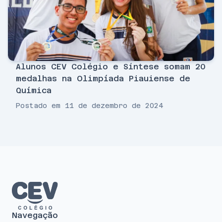
Alunos CEV Colégio e Síntese somam 20
medalhas na Olimpíada Piauiense de
Química
Postado em 11 de dezembro de 2024
Navegação