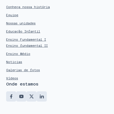
Conheça nossa história
Equipe
Nossas unidades
Educação Infantil
Ensino Fundamental I
Ensino fundamental II
Ensino Médio
Noticias
Galerias de fotos
Vídeos
Onde estamos