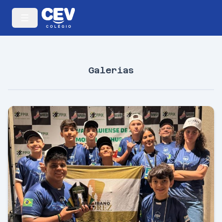
Galerias