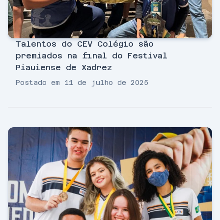
Talentos do CEV Colégio são
premiados na final do Festival
Piauiense de Xadrez
Postado em 11 de julho de 2025